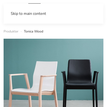
Skip to main content
Produkter
Tonica Wood