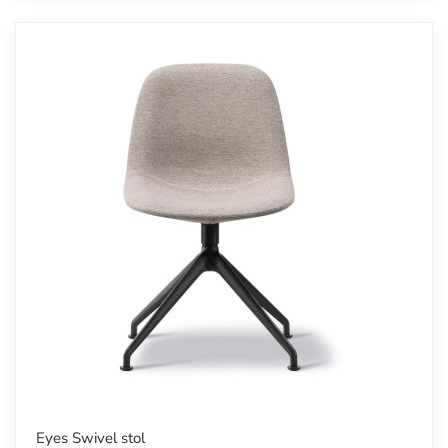
Eyes Swivel stol