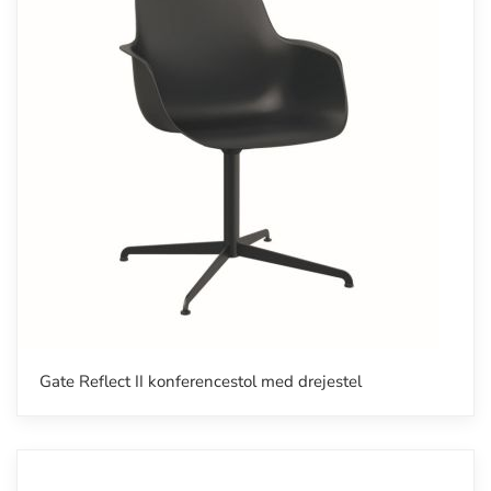
Gate Reflect II konferencestol med drejestel