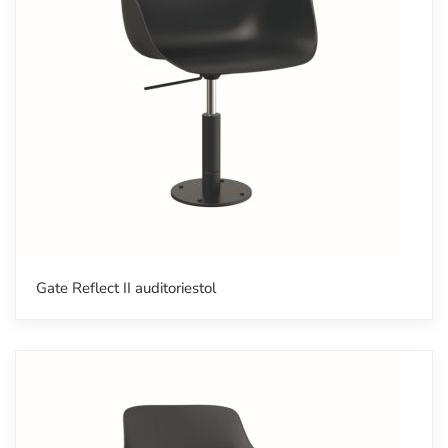
Gate Reflect II auditoriestol