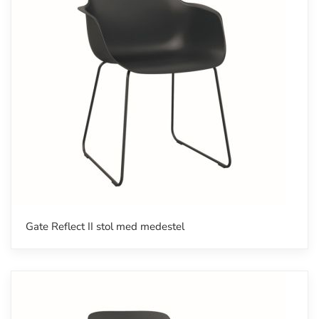
Gate Reflect II stol med medestel