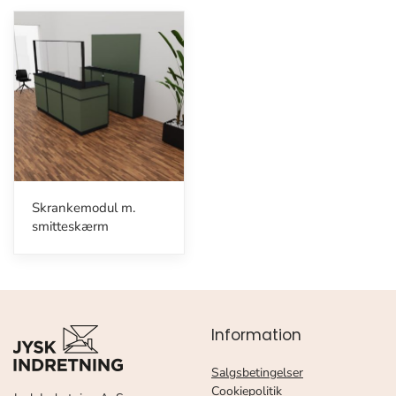
Skrankemodul m.
smitteskærm
Information
Salgsbetingelser
Cookiepolitik