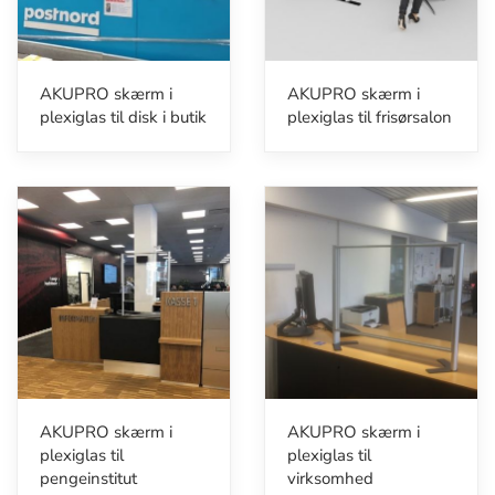
AKUPRO skærm i
AKUPRO skærm i
plexiglas til disk i butik
plexiglas til frisørsalon
AKUPRO skærm i
AKUPRO skærm i
plexiglas til
plexiglas til
pengeinstitut
virksomhed