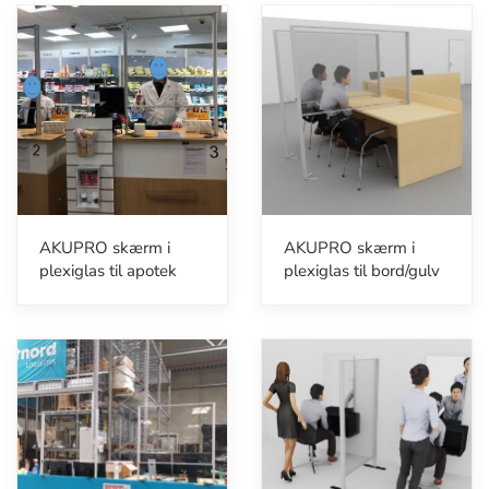
AKUPRO skærm i
AKUPRO skærm i
plexiglas til apotek
plexiglas til bord/gulv