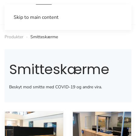
Skip to main content
Produkter
Smitteskærme
Smitteskærme
Beskyt mod smitte med COVID-19 og andre vira.