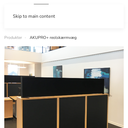
Skip to main content
Produkter
AKUPRO+ reolskærmvæg