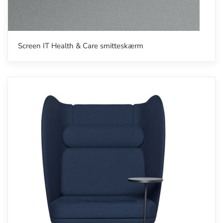
Screen IT Health & Care smitteskærm