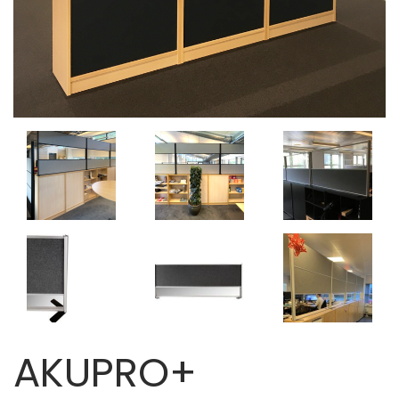
AKUPRO+