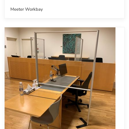
Meeter Workbay