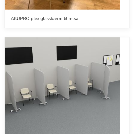
AKUPRO plexiglasskærm til retsal