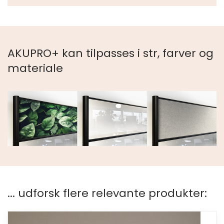
AKUPRO+ kan tilpasses i str, farver og
materiale
... udforsk flere relevante produkter: