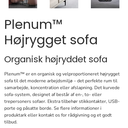
Plenum™
Højrygget sofa
Organisk højryddet sofa
Plenum™ er en organisk og velproportioneret højrygget
sofa til det moderne arbejdsmiljø – det perfekte rum til
samarbejde, koncentration eller afslapning. Det kurvede
sofa-system, designet af består af en-, to- eller
trepersoners sofaer. Ekstra tilbehør stikkontakter, USB-
porte og påsatte borde. Se flere informationer i
produktark eller kontakt os for rådgivning og et godt
tilbud.