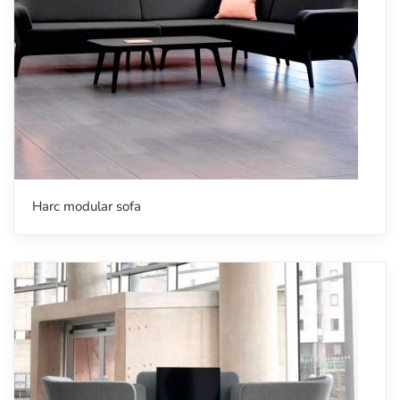
Harc modular sofa