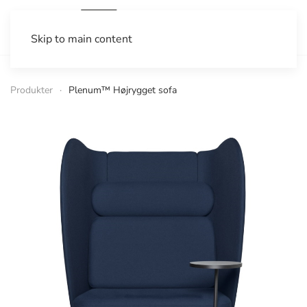
Skip to main content
Produkter
Plenum™ Højrygget sofa