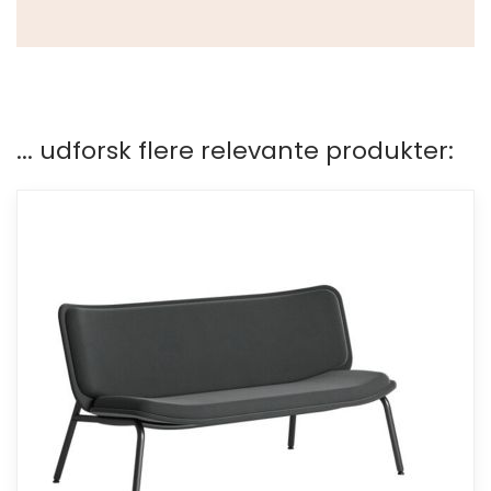
... udforsk flere relevante produkter: