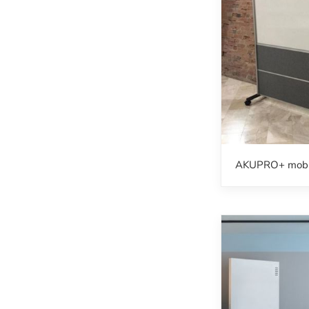
AKUPRO+ mobi