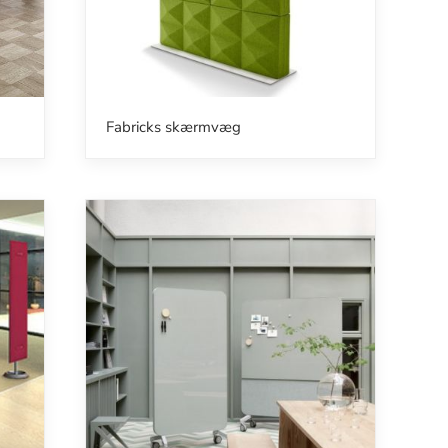
Fabricks skærmvæg