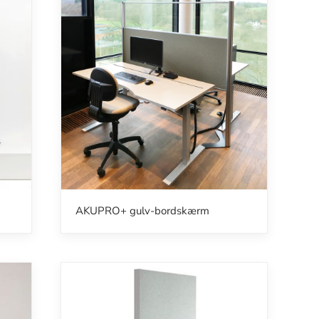
AKUPRO+ gulv-bordskærm