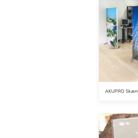
AKUPRO Skær