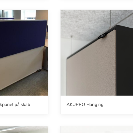
kpanel på skab
AKUPRO Hanging