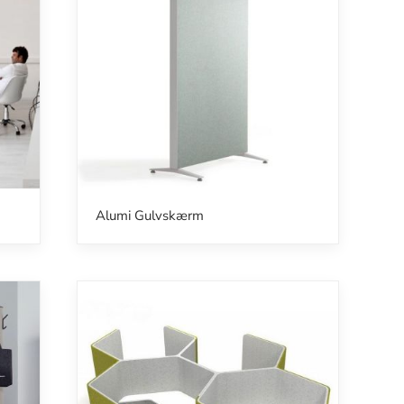
Alumi Gulvskærm