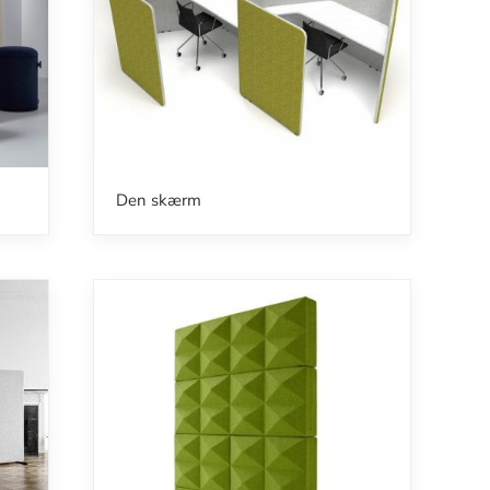
Den skærm