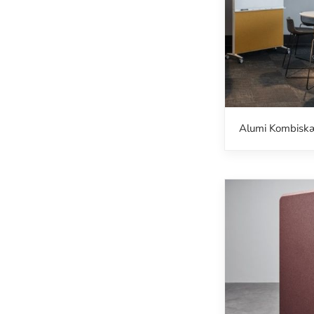
Alumi Kombisk