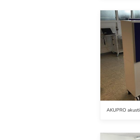
AKUPRO akusti