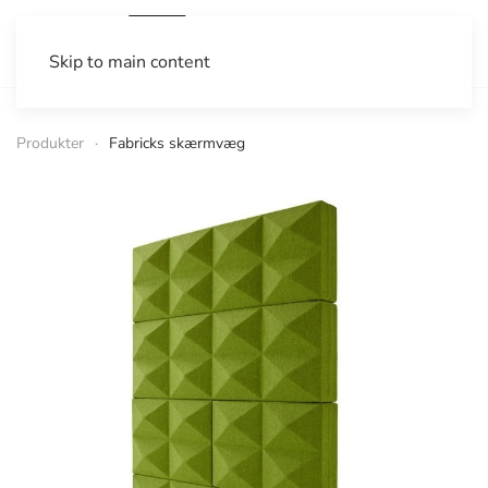
Skip to main content
Produkter
Fabricks skærmvæg