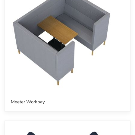
Meeter Workbay