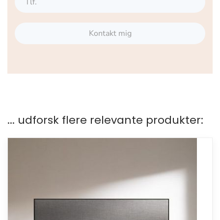
Kontakt mig
... udforsk flere relevante produkter: