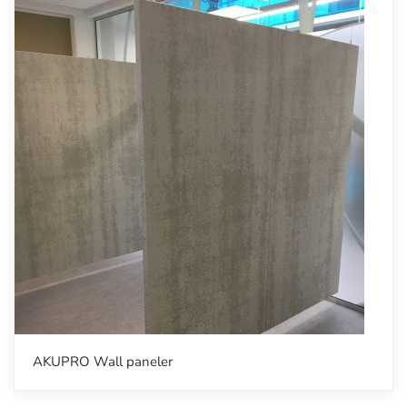
AKUPRO Wall paneler