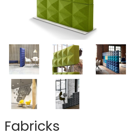
Fabricks