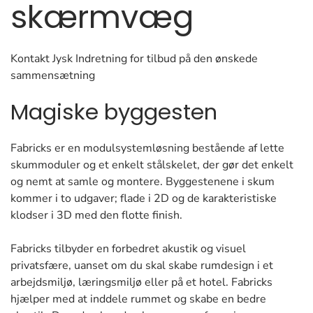
skærmvæg
Kontakt Jysk Indretning for tilbud på den ønskede
sammensætning
Magiske byggesten
Fabricks er en modulsystemløsning bestående af lette
skummoduler og et enkelt stålskelet, der gør det enkelt
og nemt at samle og montere. Byggestenene i skum
kommer i to udgaver; flade i 2D og de karakteristiske
klodser i 3D med den flotte finish.
Fabricks tilbyder en forbedret akustik og visuel
privatsfære, uanset om du skal skabe rumdesign i et
arbejdsmiljø, læringsmiljø eller på et hotel. Fabricks
hjælper med at inddele rummet og skabe en bedre