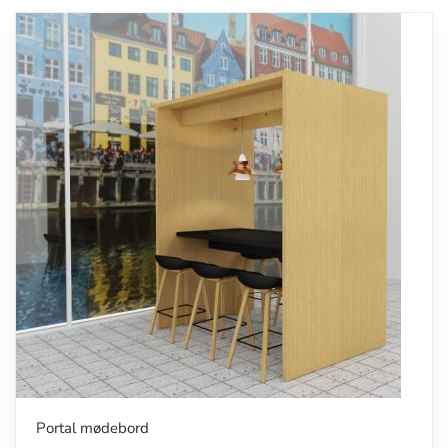
Portal mødebord