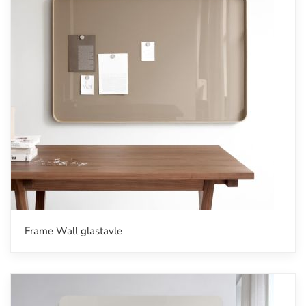
Frame Wall glastavle