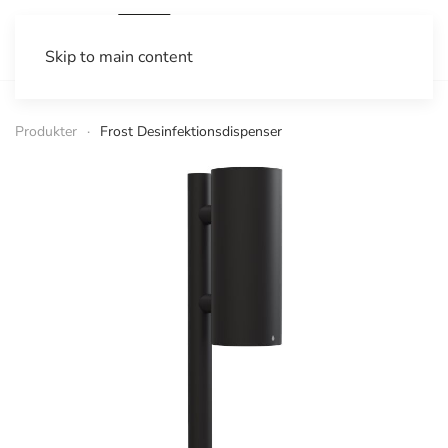
Skip to main content
Produkter
Frost Desinfektionsdispenser