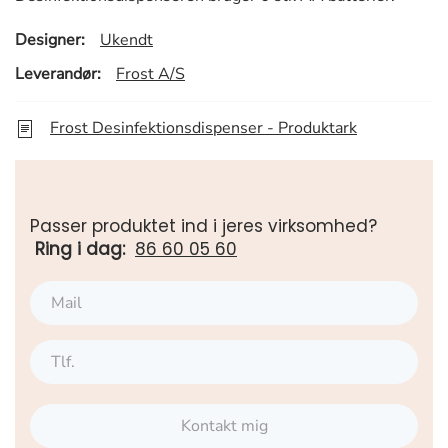
Designer:
Ukendt
Leverandør:
Frost A/S
Frost Desinfektionsdispenser - Produktark
Passer produktet ind i jeres virksomhed?
Ring i dag:
86 60 05 60
Kontakt mig