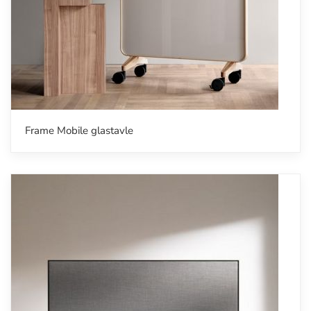
Frame Mobile glastavle