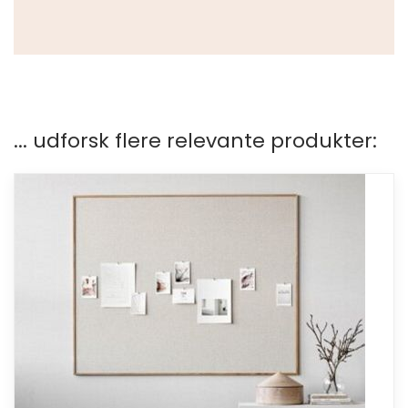
... udforsk flere relevante produkter: