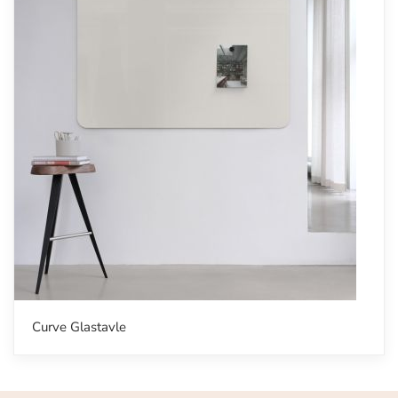
Curve Glastavle