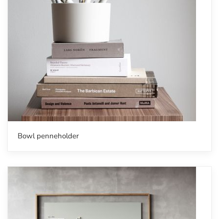
Bowl penneholder