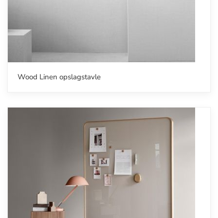
Wood Linen opslagstavle