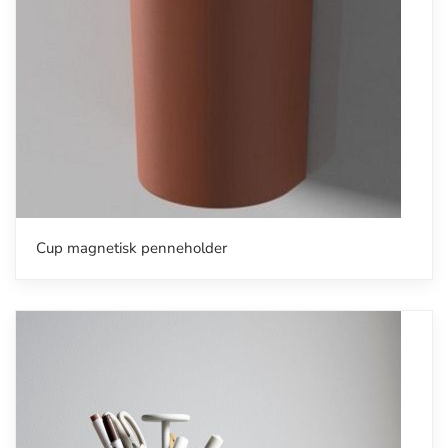
Cup magnetisk penneholder