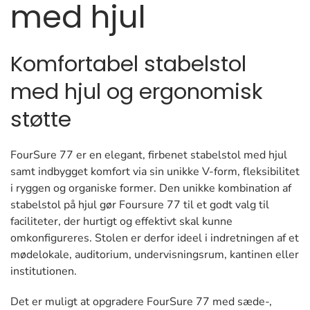
med hjul
Komfortabel stabelstol
med hjul og ergonomisk
støtte
FourSure 77 er en elegant, firbenet stabelstol med hjul
samt indbygget komfort via sin unikke V-form, fleksibilitet
i ryggen og organiske former. Den unikke kombination af
stabelstol på hjul gør Foursure 77 til et godt valg til
faciliteter, der hurtigt og effektivt skal kunne
omkonfigureres. Stolen er derfor ideel i indretningen af et
mødelokale, auditorium, undervisningsrum, kantinen eller
institutionen.
Det er muligt at opgradere FourSure 77 med sæde-,