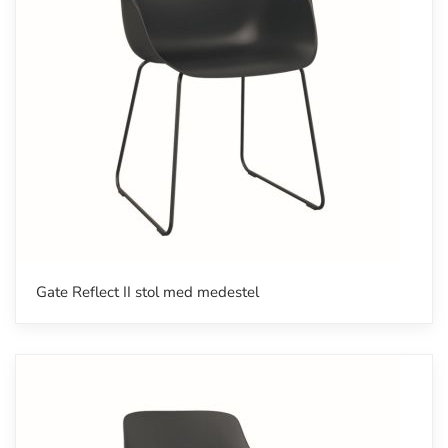
Gate Reflect II stol med medestel