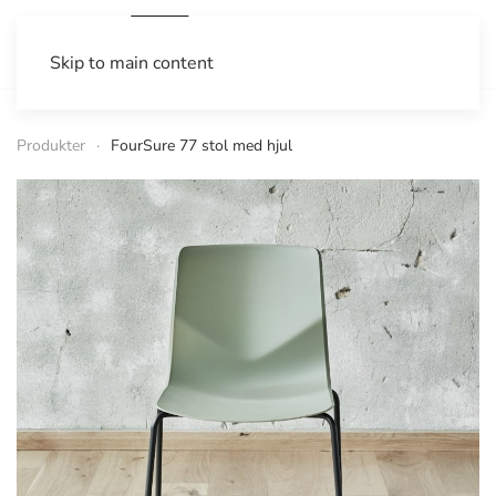
Skip to main content
Produkter
FourSure 77 stol med hjul