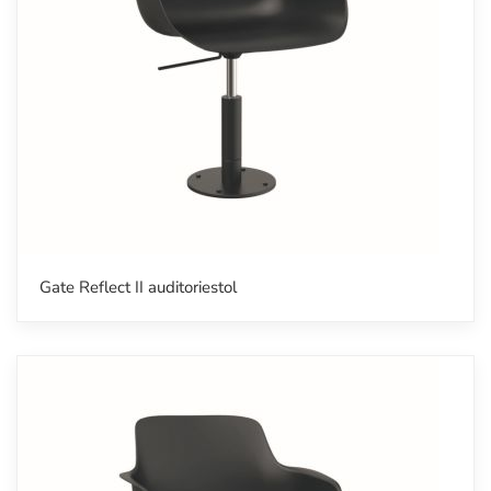
Gate Reflect II auditoriestol