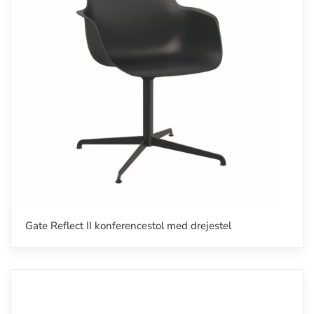
Gate Reflect II konferencestol med drejestel