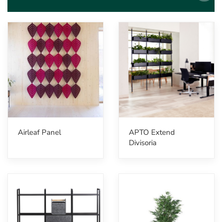
Airleaf Panel
APTO Extend
Divisoria