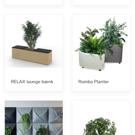
RELAX lounge bænk
Rombo Planter