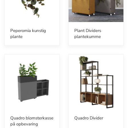
Peperomia kunstig
Plant Dividers
plante
plantekumme
Quadro blomsterkasse
Quadro Divider
på opbevaring