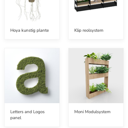
Hoya kunstig plante
Klip reolsystem
Letters and Logos
Moni Modulsystem
panel