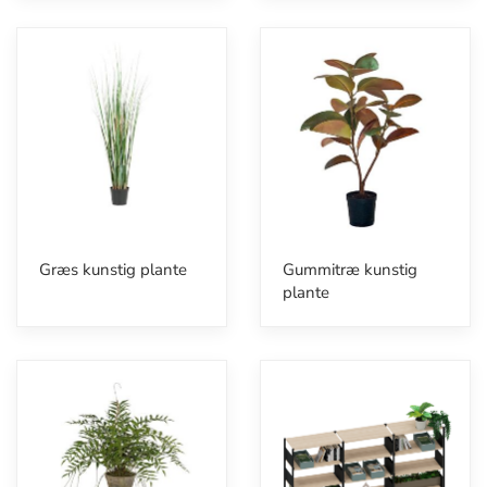
Græs kunstig plante
Gummitræ kunstig
plante