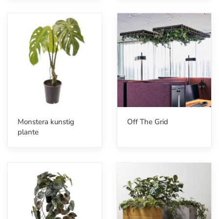
Monstera kunstig
Off The Grid
plante