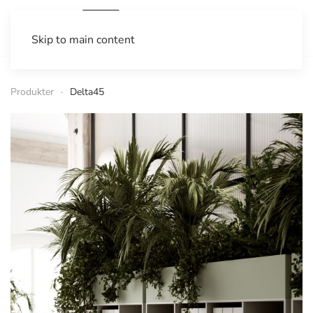
Skip to main content
Produkter
Delta45