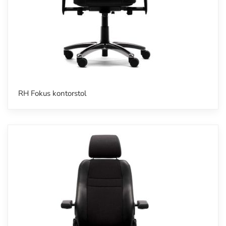
RH Fokus kontorstol