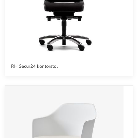
RH Secur24 kontorstol