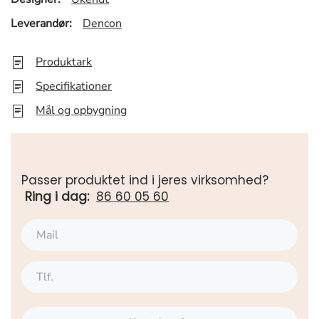
Leverandør:
Dencon
Produktark
Specifikationer
Mål og opbygning
Passer produktet ind i jeres virksomhed?
Ring i dag:
86 60 05 60