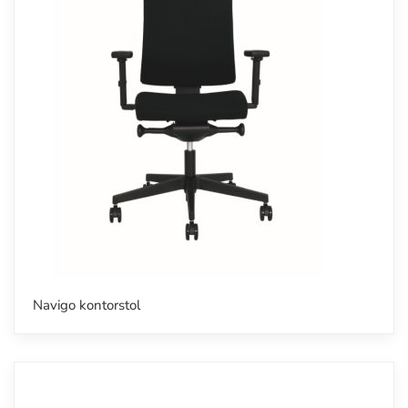
Navigo kontorstol