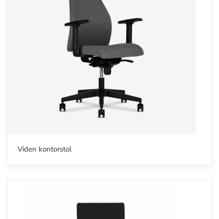
Viden kontorstol