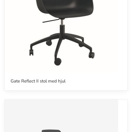
Gate Reflect II stol med hjul