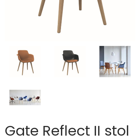
Gate Reflect II stol