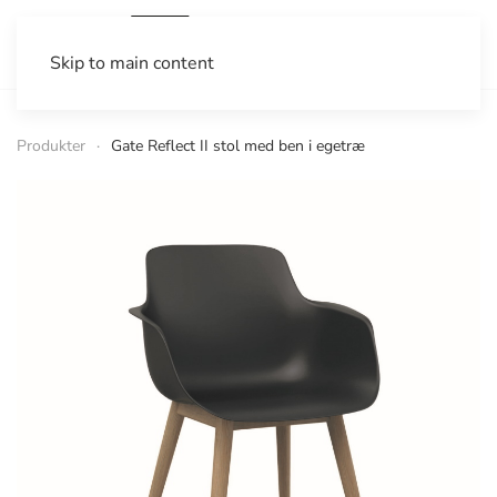
Skip to main content
Produkter
Gate Reflect II stol med ben i egetræ