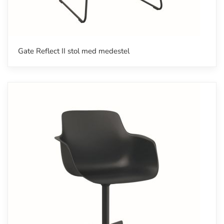
Gate Reflect II stol med medestel