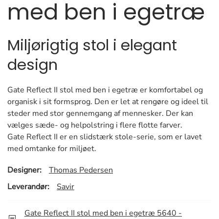
med ben i egetræ
Miljørigtig stol i elegant
design
Gate Reflect II stol med ben i egetræ er komfortabel og
organisk i sit formsprog. Den er let at rengøre og ideel til
steder med stor gennemgang af mennesker. Der kan
vælges sæde- og helpolstring i flere flotte farver.
Gate Reflect II er en slidstærk stole-serie, som er lavet
med omtanke for miljøet.
Designer:
Thomas Pedersen
Leverandør:
Savir
Gate Reflect II stol med ben i egetræ 5640 -