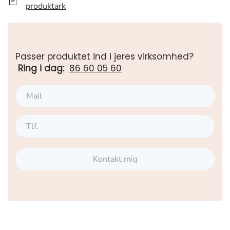
produktark
Passer produktet ind i jeres virksomhed?
Ring i dag:
86 60 05 60
Kontakt mig