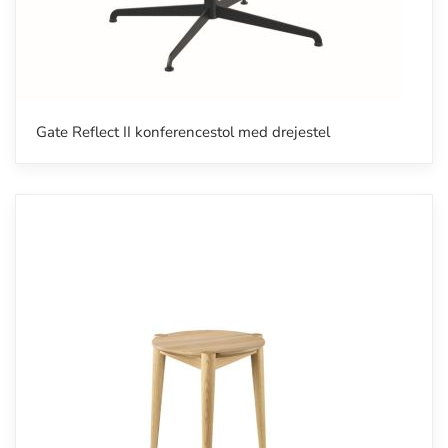
Gate Reflect II konferencestol med drejestel