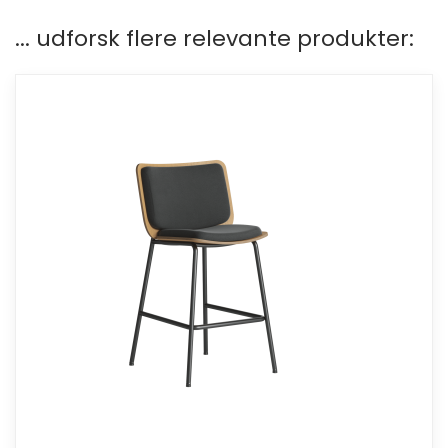
... udforsk flere relevante produkter: