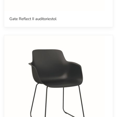
Gate Reflect II auditoriestol