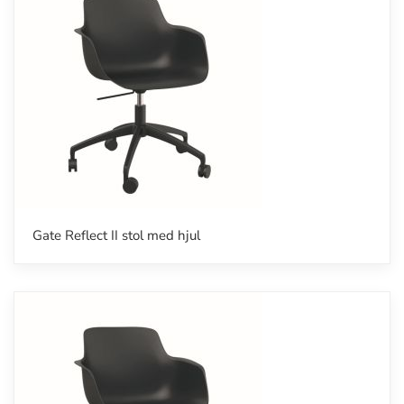
Gate Reflect II stol med hjul