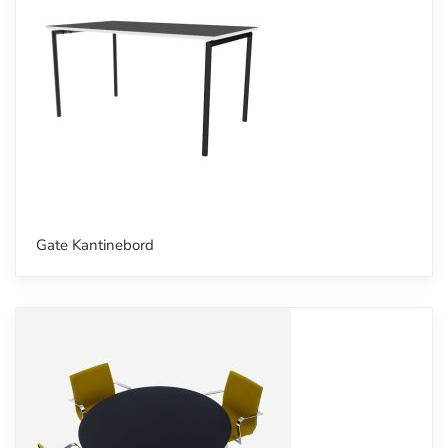
Gate Kantinebord