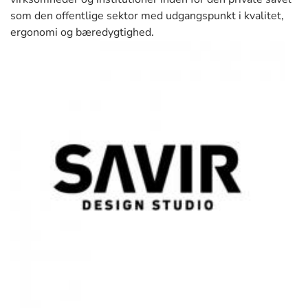
som den offentlige sektor med udgangspunkt i kvalitet,
ergonomi og bæredygtighed.