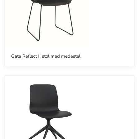
Gate Reflect II stol med medestel