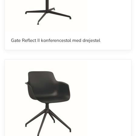
Gate Reflect II konferencestol med drejestel