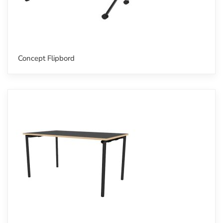
Concept Flipbord