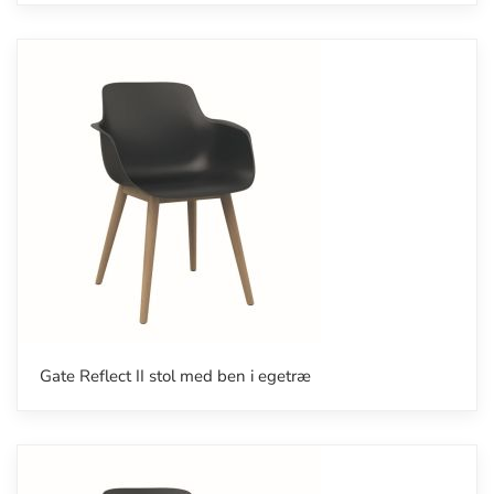
Gate Reflect II stol med ben i egetræ