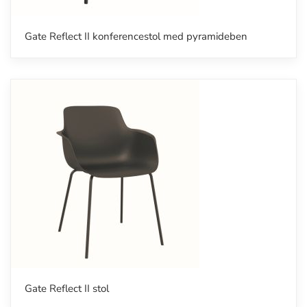
Gate Reflect II konferencestol med pyramideben
Gate Reflect II stol