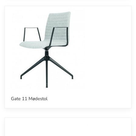
Gate 11 Mødestol