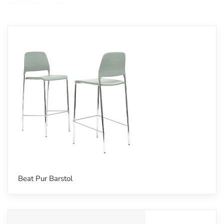
Beat Pur Barstol