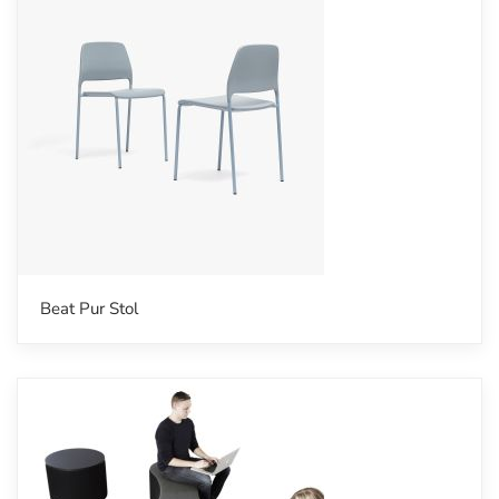
Beat Pur Stol