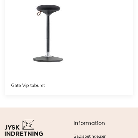
Gate Vip taburet
Information
Salgsbetingelser