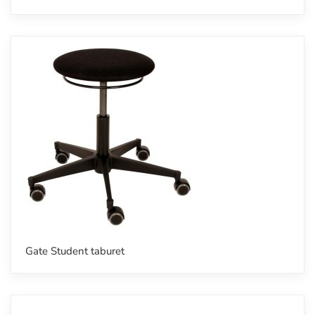
Gate Student taburet