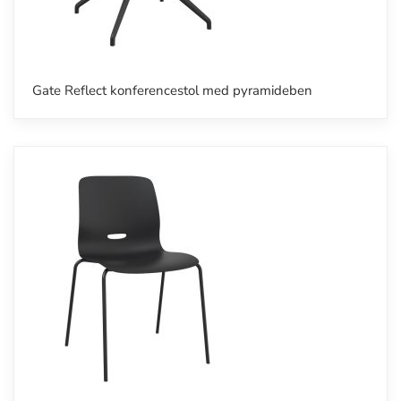
Gate Reflect konferencestol med pyramideben