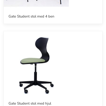
Gate Student stol med 4 ben
Gate Student stol med hjul