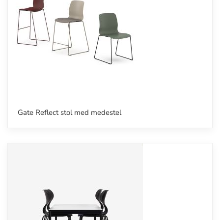
Gate Reflect stol med medestel