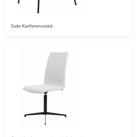
Gate Konferencestol