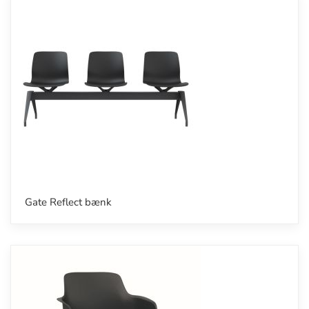
Gate Reflect bænk