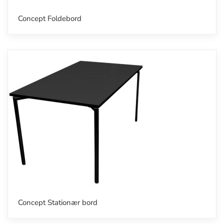
Concept Foldebord
Concept Stationær bord