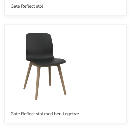
Gate Reflect stol
Gate Reflect stol med ben i egetræ