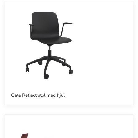
Gate Reflect stol med hjul