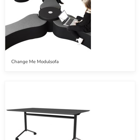
Change Me Modulsofa