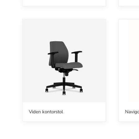
Viden kontorstol
Navigo