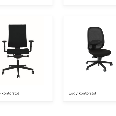
 kontorstol
Eggy kontorstol