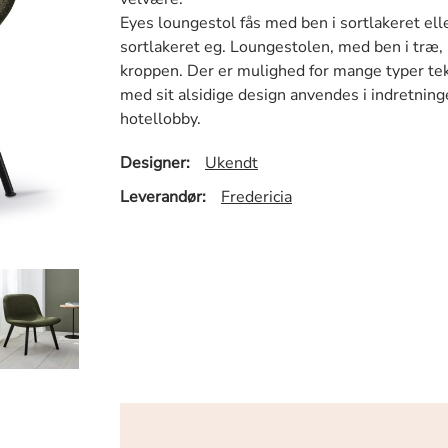
Eyes loungestol fås med ben i sortlakeret elle
sortlakeret eg. Loungestolen, med ben i træ,
kroppen. Der er mulighed for mange typer tekst
med sit alsidige design anvendes i indretning
hotellobby.
Designer:
Ukendt
Leverandør:
Fredericia