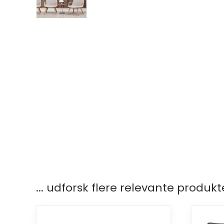
... udforsk flere relevante produkt