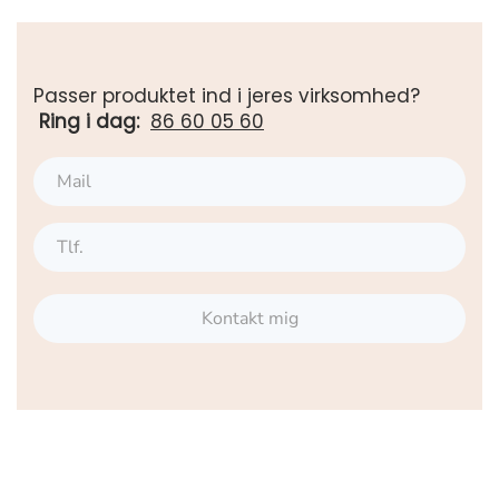
Passer produktet ind i jeres virksomhed?
Ring i dag:
86 60 05 60
Kontakt mig