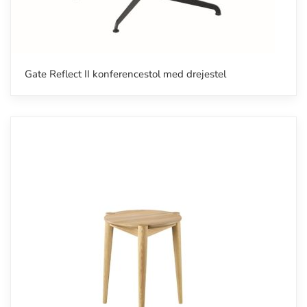
Gate Reflect II konferencestol med drejestel