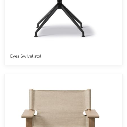
Eyes Swivel stol