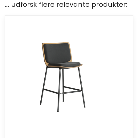
... udforsk flere relevante produkter: