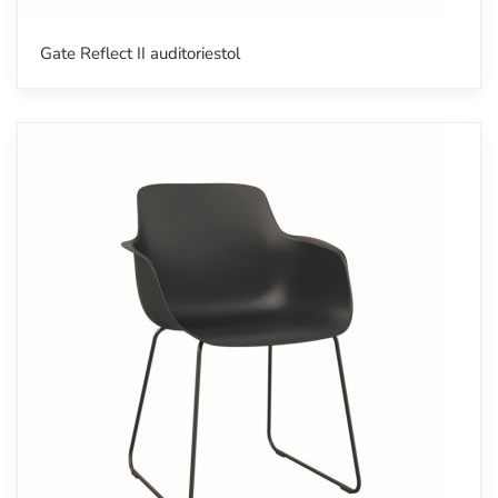
Gate Reflect II auditoriestol