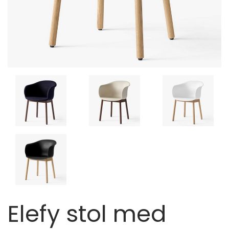
Elefy stol med