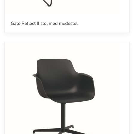
Gate Reflect II stol med medestel