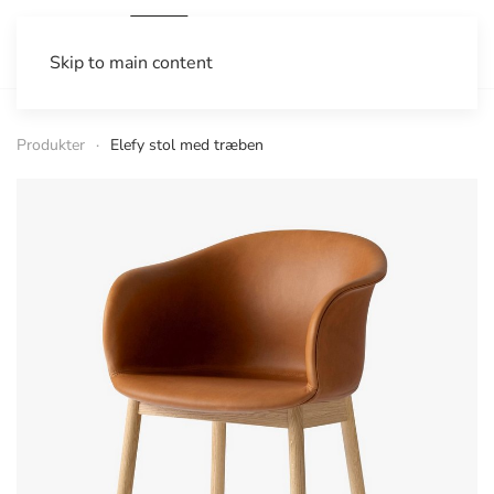
Skip to main content
Produkter
Elefy stol med træben