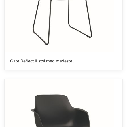
Gate Reflect II stol med medestel