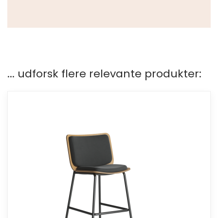
... udforsk flere relevante produkter: