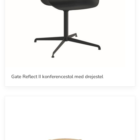
Gate Reflect II konferencestol med drejestel