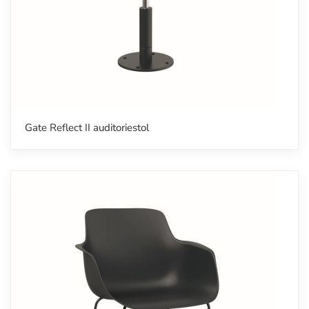
Gate Reflect II auditoriestol