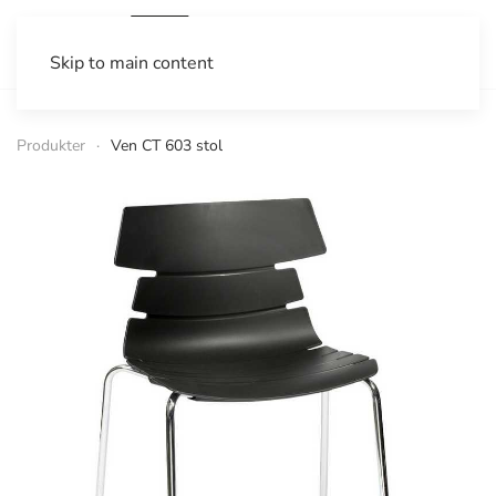
Skip to main content
Produkter
Ven CT 603 stol