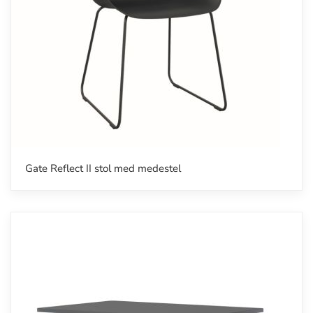
Gate Reflect II stol med medestel