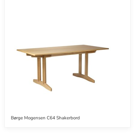
Børge Mogensen C64 Shakerbord