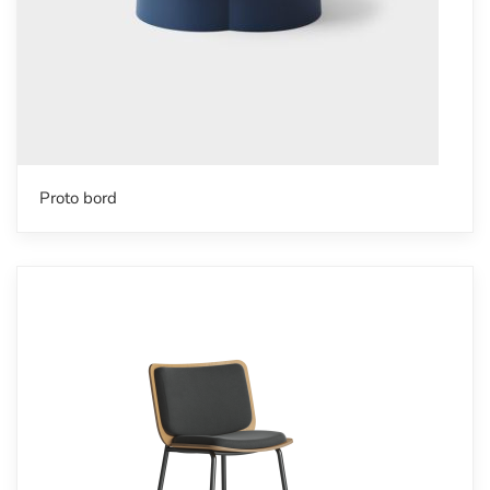
Proto bord