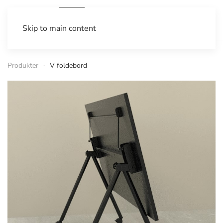
Skip to main content
Produkter
V foldebord