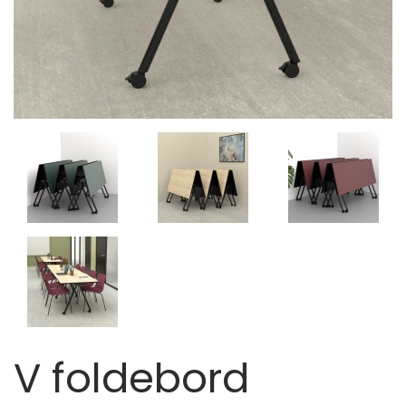
V foldebord