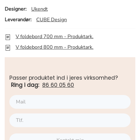
Designer:
Ukendt
Leverandør:
CUBE Design
V foldebord 700 mm - Produktark.
V foldebord 800 mm - Produktark.
Passer produktet ind i jeres virksomhed?
Ring i dag:
86 60 05 60