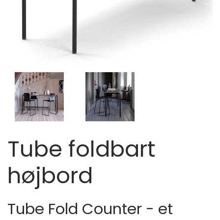
Tube foldbart
højbord
Tube Fold Counter - et