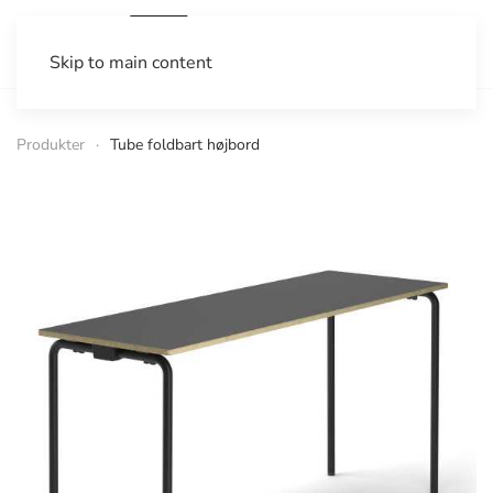
Skip to main content
Produkter
Tube foldbart højbord