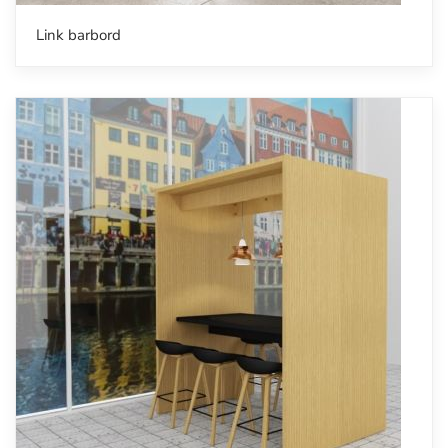
Link barbord