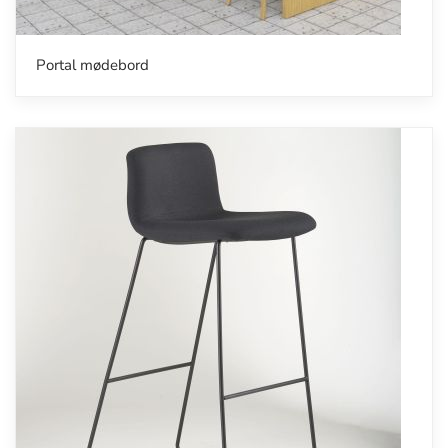
Portal mødebord