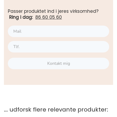
Passer produktet ind i jeres virksomhed?
Ring i dag:
86 60 05 60
Kontakt mig
... udforsk flere relevante produkter: