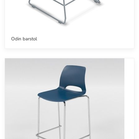
Odin barstol