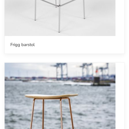
Frigg barstol