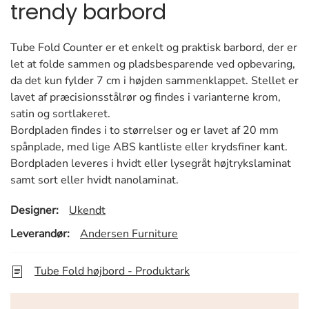
trendy barbord
Tube Fold Counter er et enkelt og praktisk barbord, der er
let at folde sammen og pladsbesparende ved opbevaring,
da det kun fylder 7 cm i højden sammenklappet. Stellet er
lavet af præcisionsstålrør og findes i varianterne krom,
satin og sortlakeret.
Bordpladen findes i to størrelser og er lavet af 20 mm
spånplade, med lige ABS kantliste eller krydsfiner kant.
Bordpladen leveres i hvidt eller lysegråt højtrykslaminat
samt sort eller hvidt nanolaminat.
Designer:
Ukendt
Leverandør:
Andersen Furniture
Tube Fold højbord - Produktark