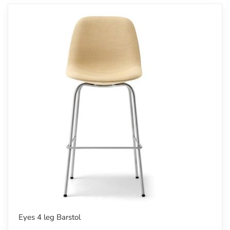
Eyes 4 leg Barstol