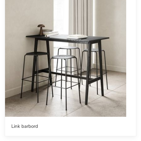
Link barbord