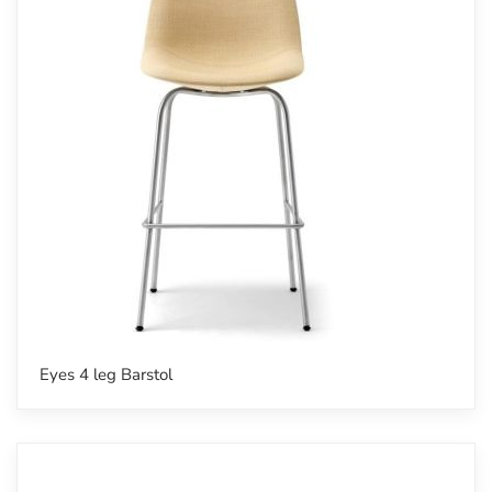
Eyes 4 leg Barstol