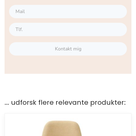
Kontakt mig
... udforsk flere relevante produkter: