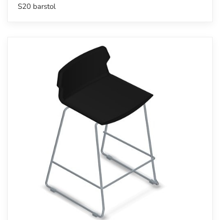
S20 barstol