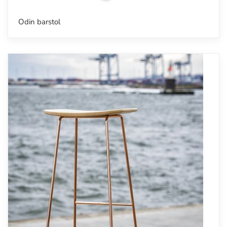
Odin barstol