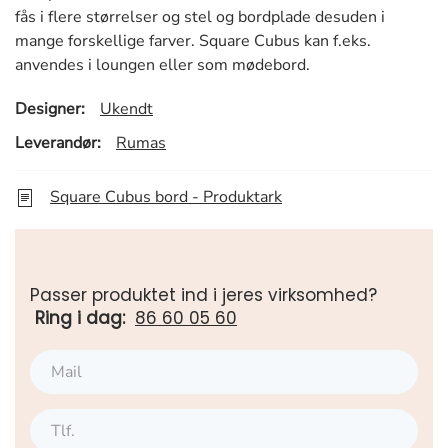
fås i flere størrelser og stel og bordplade desuden i
mange forskellige farver. Square Cubus kan f.eks.
anvendes i loungen eller som mødebord.
Designer:
Ukendt
Leverandør:
Rumas
Square Cubus bord - Produktark
Passer produktet ind i jeres virksomhed?
Ring i dag:
86 60 05 60