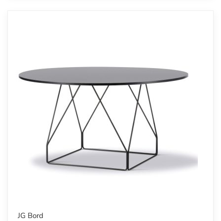
JG Bord