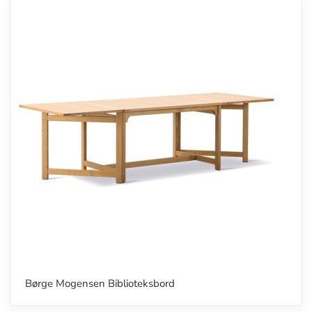
Børge Mogensen Biblioteksbord