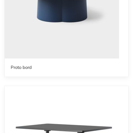
Proto bord