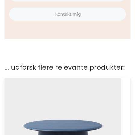
Kontakt mig
... udforsk flere relevante produkter: