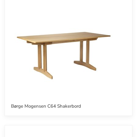
Børge Mogensen C64 Shakerbord