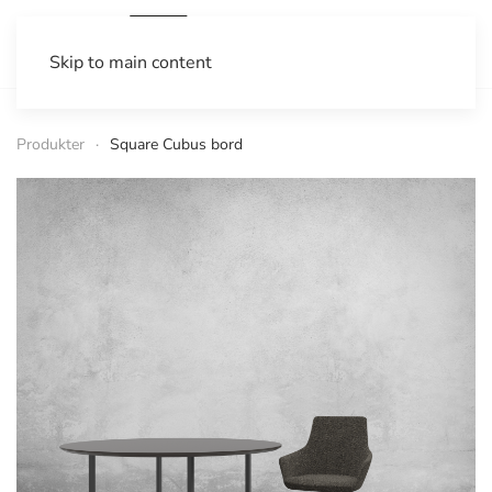
Skip to main content
Produkter
Square Cubus bord