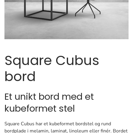
Square Cubus
bord
Et unikt bord med et
kubeformet stel
Square Cubus har et kubeformet bordstel og rund
bordplade i melamin, laminat, linoleum eller finér. Bordet