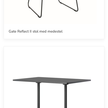
Gate Reflect II stol med medestel