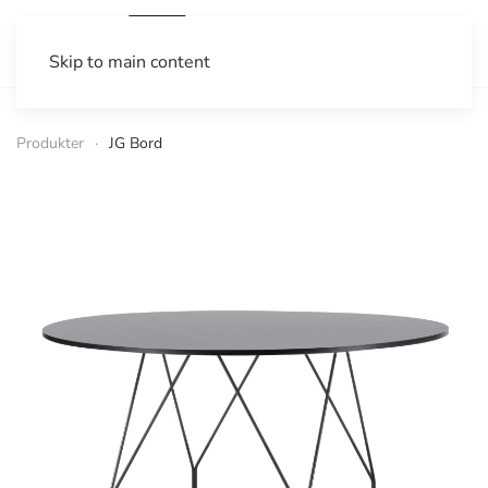
Skip to main content
Produkter
JG Bord