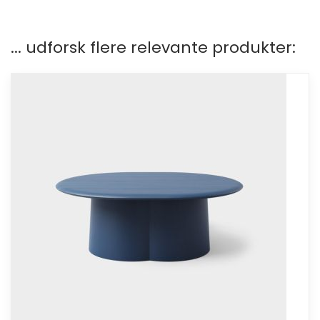
... udforsk flere relevante produkter: