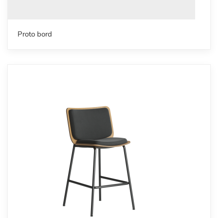
Proto bord