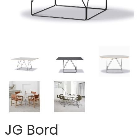
JG Bord