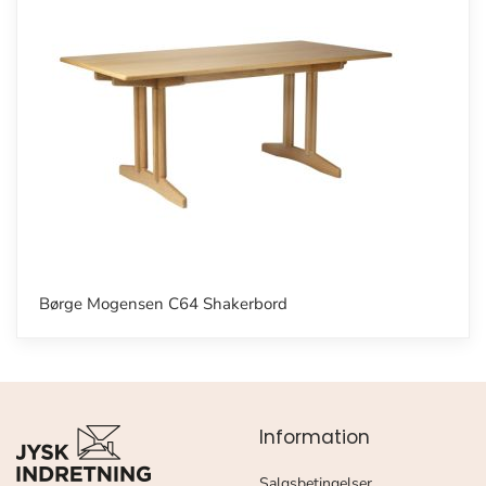
Børge Mogensen C64 Shakerbord
Information
Salgsbetingelser