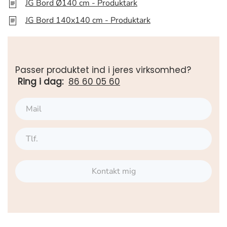
JG Bord Ø140 cm - Produktark
JG Bord 140x140 cm - Produktark
Passer produktet ind i jeres virksomhed?
Ring i dag:
86 60 05 60
Kontakt mig