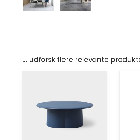
... udforsk flere relevante produkt