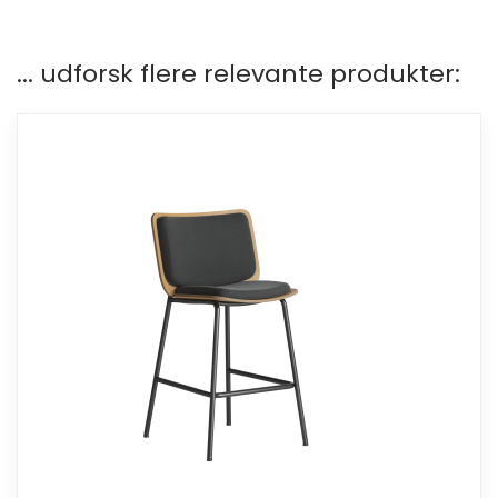
... udforsk flere relevante produkter: