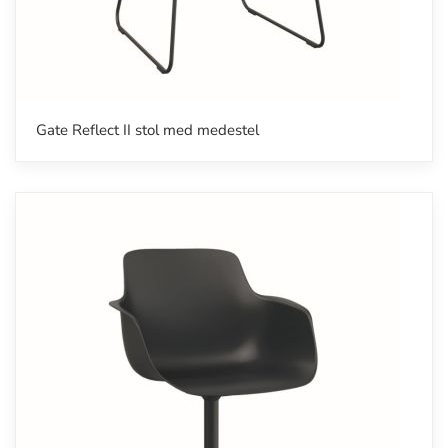
Gate Reflect II stol med medestel