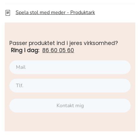
Spela stol med meder - Produktark
Passer produktet ind i jeres virksomhed?
Ring i dag:
86 60 05 60
Kontakt mig