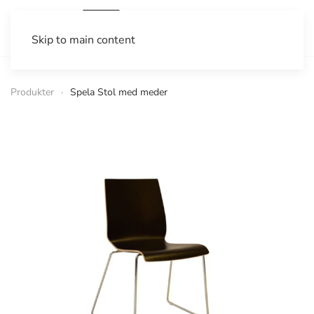
Skip to main content
Produkter
Spela Stol med meder