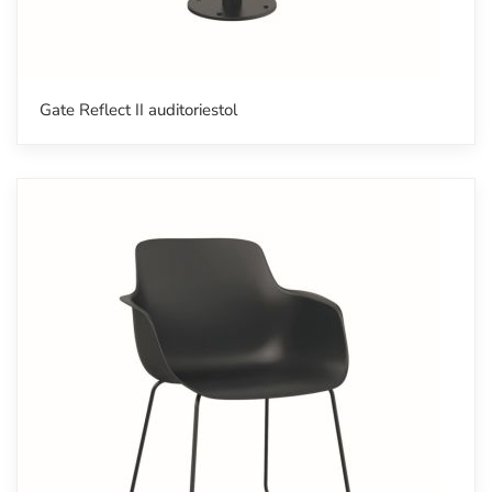
Gate Reflect II auditoriestol