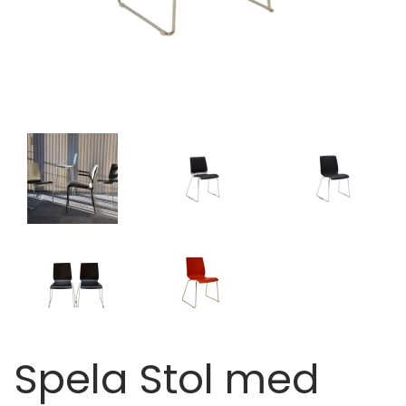
Spela Stol med