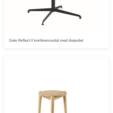
Gate Reflect II konferencestol med drejestel