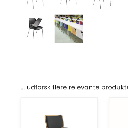
... udforsk flere relevante produkt