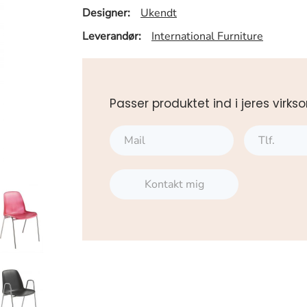
Designer:
Ukendt
Leverandør:
International Furniture
Passer produktet ind i jeres vi
Kontakt mig