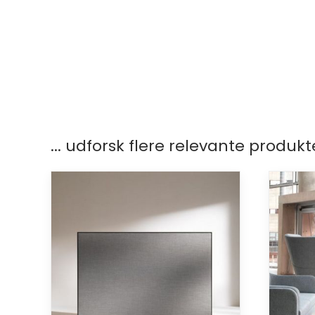
... udforsk flere relevante produkt