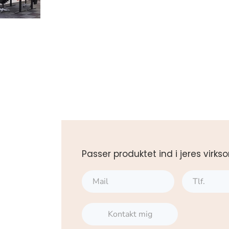
Passer produktet ind i jeres vi
Kontakt mig