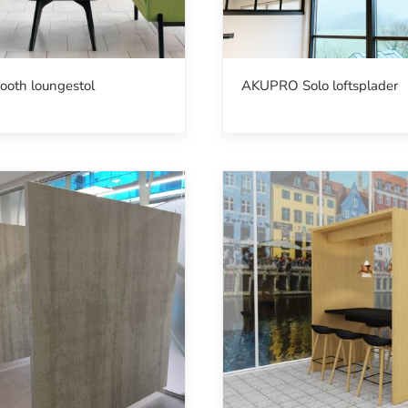
ooth loungestol
AKUPRO Solo loftsplader