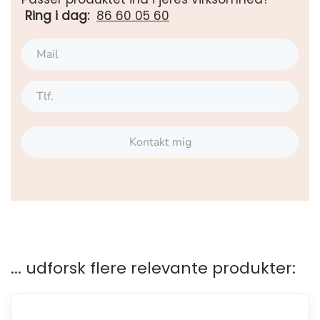
Ring i dag:
86 60 05 60
Kontakt mig
... udforsk flere relevante produkter: