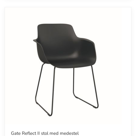
Gate Reflect II stol med medestel