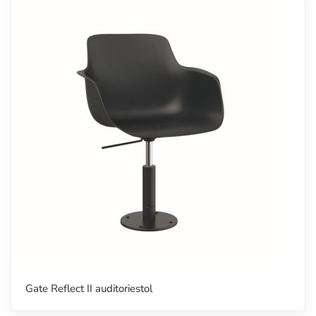
Gate Reflect II auditoriestol