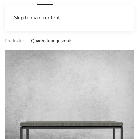
Skip to main content
Produkter
Quadro loungebænk