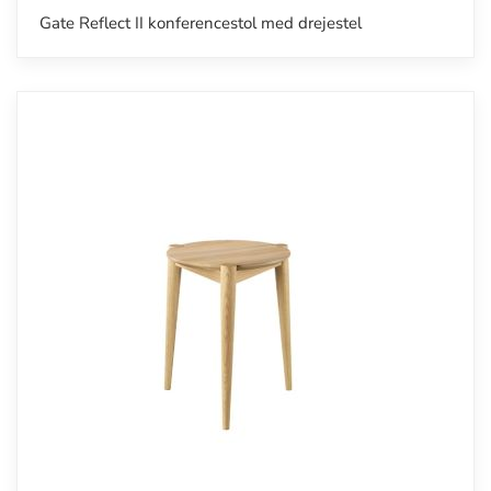
Gate Reflect II konferencestol med drejestel