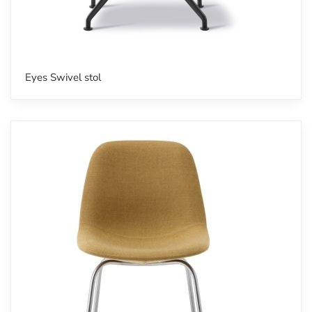
Eyes Swivel stol