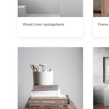
Wood Linen opslagstavle
Frame 