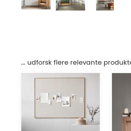
... udforsk flere relevante produkt