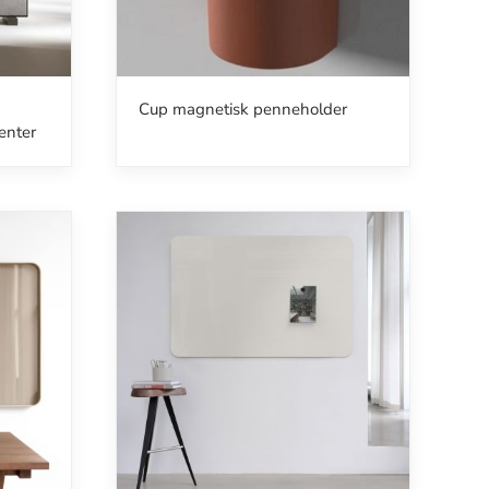
Cup magnetisk penneholder
enter