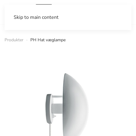
Skip to main content
Produkter
PH Hat væglampe