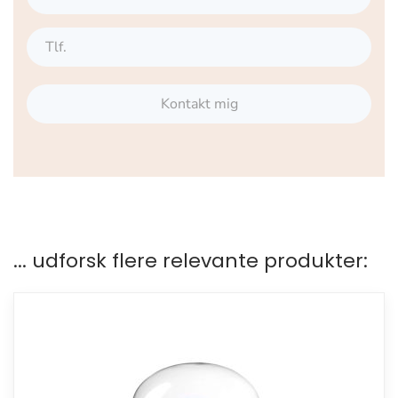
Kontakt mig
... udforsk flere relevante produkter: