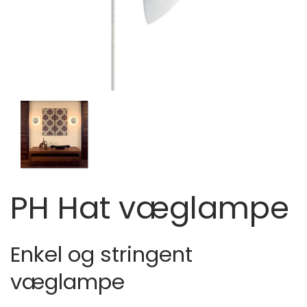
PH Hat væglampe
Enkel og stringent
væglampe