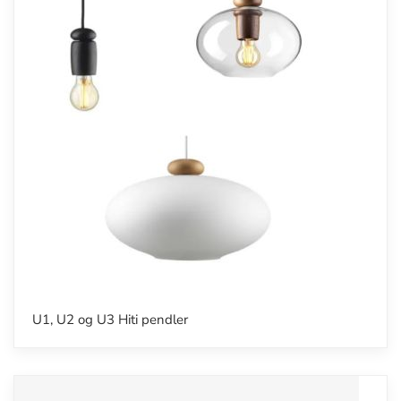
U1, U2 og U3 Hiti pendler