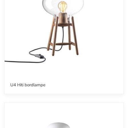
U4 Hiti bordlampe