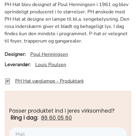
PH Hat blev designet af Poul Henningsen i 1961 og blev
oprindeligt produceret i to størrelser. PH ønskede med
PH Hat at designe en lampe til bl.a. sengebelysning. Den
rosa inderskærm giver et blødt og behageligt lys. I dag
findes kun den mindste i programmet. P-hat er velegnet
til foyer, trapperum og gangarealer.
Designer:
Poul Henningsen
Leverandør:
Louis Poulsen
PH Hat væglampe - Produktark
Passer produktet ind i jeres virksomhed?
Ring i dag:
86 60 05 60