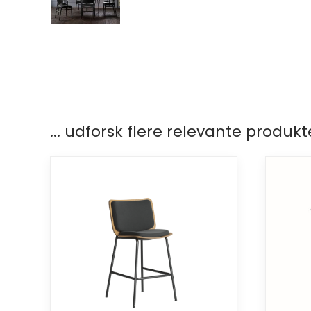
... udforsk flere relevante produkt