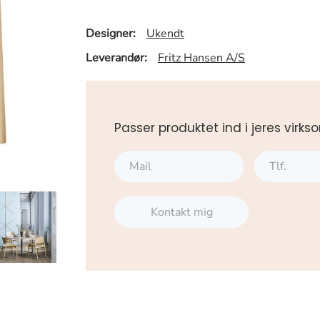
Designer:
Ukendt
Leverandør:
Fritz Hansen A/S
Passer produktet ind i jeres vi
Kontakt mig