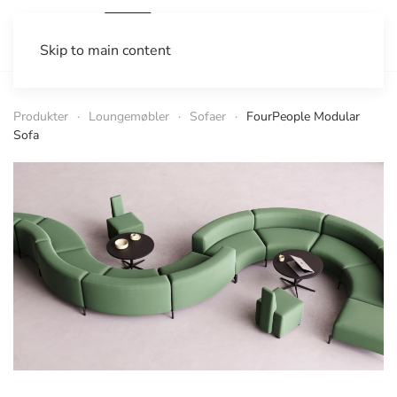
Skip to main content
Produkter
Loungemøbler
Sofaer
FourPeople Modular
Sofa