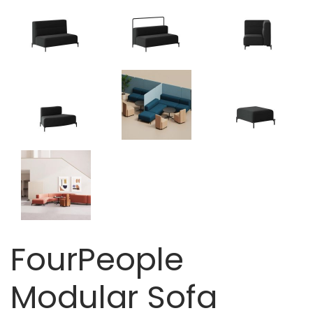
FourPeople
Modular Sofa