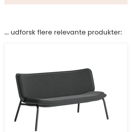
... udforsk flere relevante produkter: