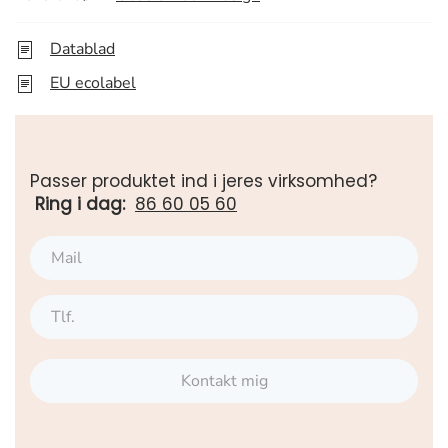
Datablad
EU ecolabel
Passer produktet ind i jeres virksomhed?
Ring i dag:
86 60 05 60
Kontakt mig