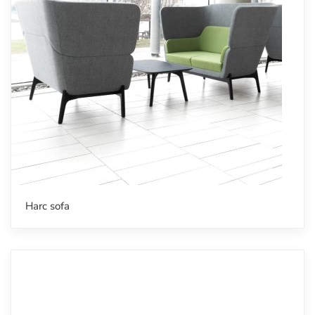
Harc sofa