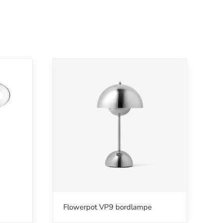
Flowerpot VP9 bordlampe