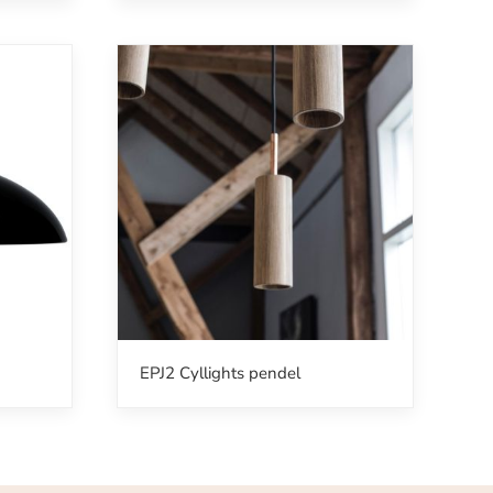
EPJ2 Cyllights pendel