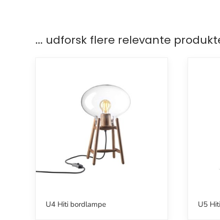
... udforsk flere relevante produkt
U4 Hiti bordlampe
U5 Hit