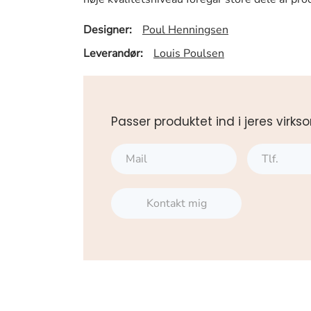
Designer:
Poul Henningsen
Leverandør:
Louis Poulsen
Passer produktet ind i jeres vi
Kontakt mig