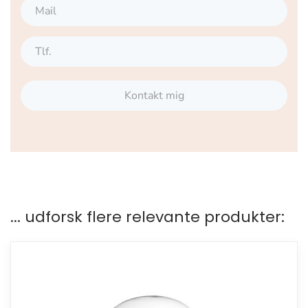
Kontakt mig
... udforsk flere relevante produkter: