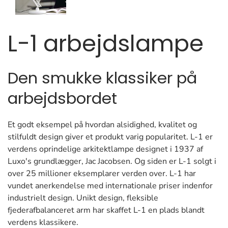
L-1 arbejdslampe
Den smukke klassiker på
arbejdsbordet
Et godt eksempel på hvordan alsidighed, kvalitet og
stilfuldt design giver et produkt varig popularitet. L-1 er
verdens oprindelige arkitektlampe designet i 1937 af
Luxo's grundlægger, Jac Jacobsen. Og siden er L-1 solgt i
over 25 millioner eksemplarer verden over. L-1 har
vundet anerkendelse med internationale priser indenfor
industrielt design. Unikt design, fleksible
fjederafbalanceret arm har skaffet L-1 en plads blandt
verdens klassikere.