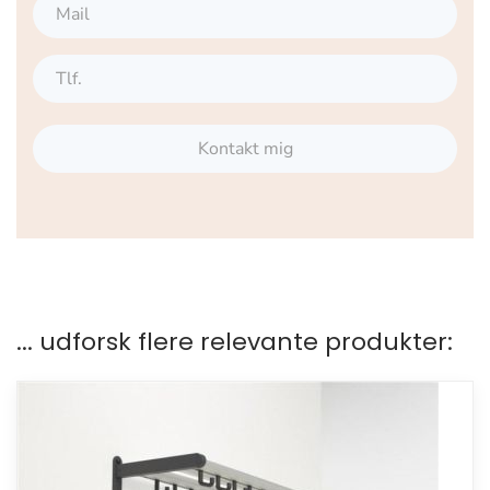
Kontakt mig
... udforsk flere relevante produkter: