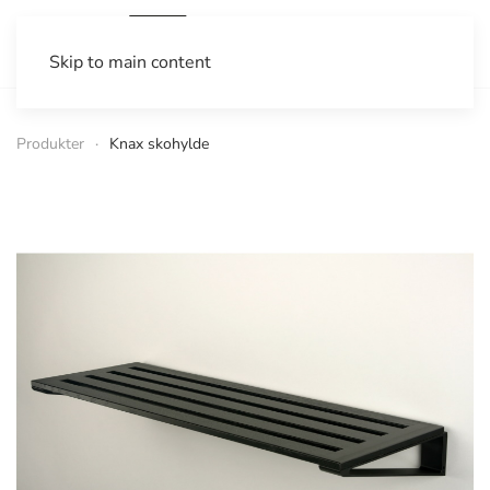
Skip to main content
Produkter
Knax skohylde