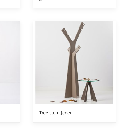
Tree stumtjener