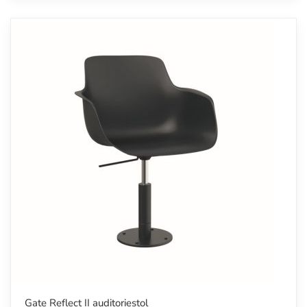
Gate Reflect II auditoriestol