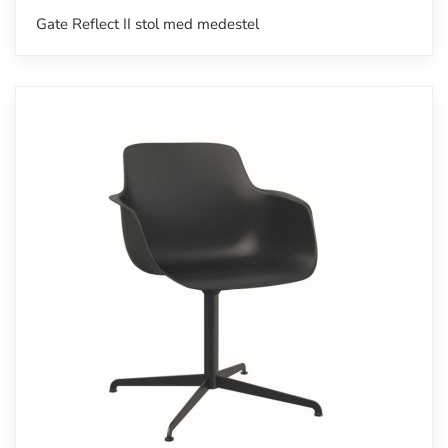
Gate Reflect II stol med medestel