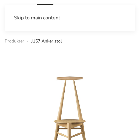
Skip to main content
Produkter
J157 Anker stol