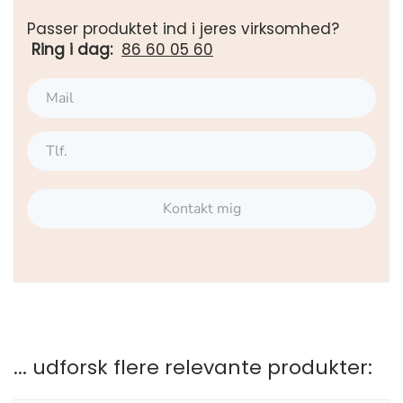
Passer produktet ind i jeres virksomhed?
Ring i dag:
86 60 05 60
Kontakt mig
... udforsk flere relevante produkter: