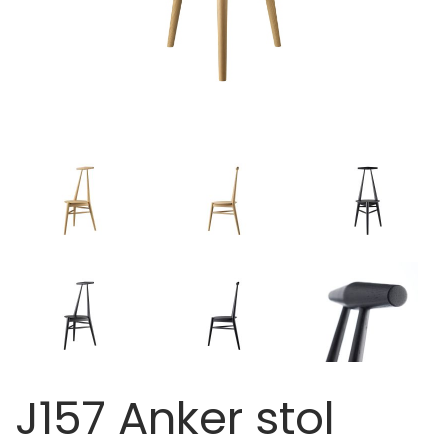
J157 Anker stol