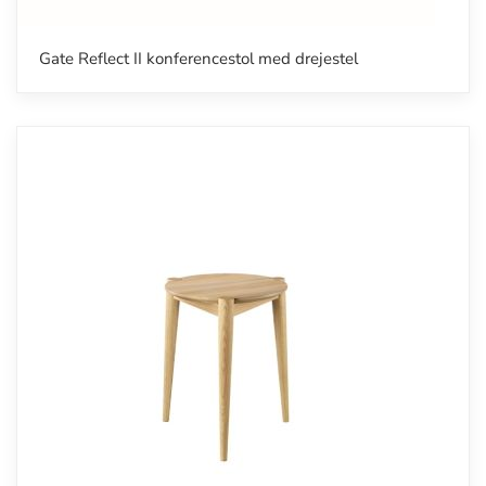
Gate Reflect II konferencestol med drejestel