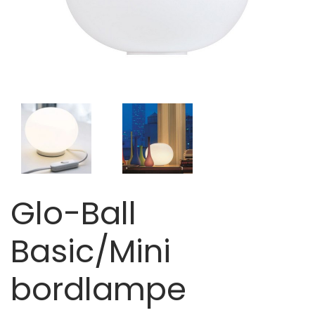
Glo-Ball
Basic/Mini
bordlampe