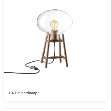
U4 Hiti bordlampe