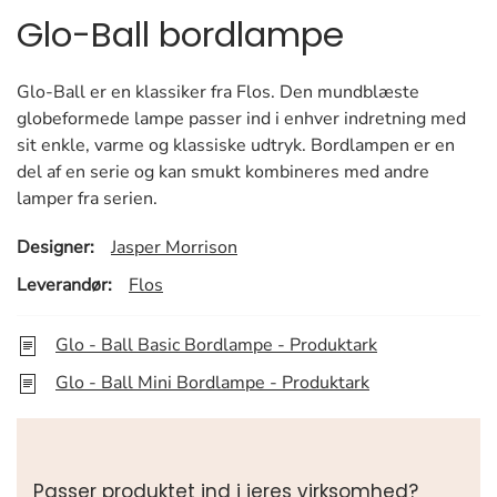
Glo-Ball bordlampe
Glo-Ball er en klassiker fra Flos. Den mundblæste
globeformede lampe passer ind i enhver indretning med
sit enkle, varme og klassiske udtryk. Bordlampen er en
del af en serie og kan smukt kombineres med andre
lamper fra serien.
Designer:
Jasper Morrison
Leverandør:
Flos
Glo - Ball Basic Bordlampe - Produktark
Glo - Ball Mini Bordlampe - Produktark
Passer produktet ind i jeres virksomhed?