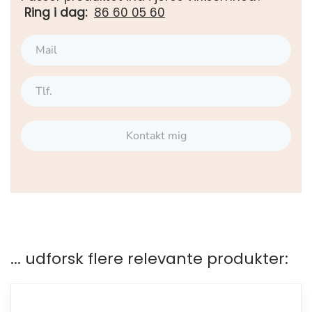
Ring i dag:
86 60 05 60
Kontakt mig
... udforsk flere relevante produkter: