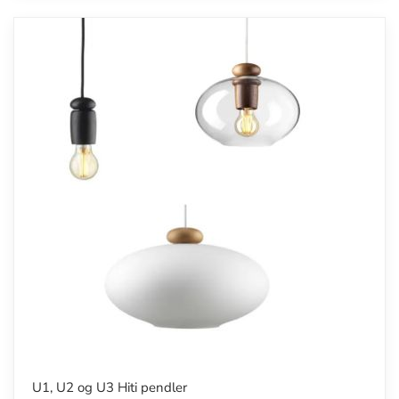
U1, U2 og U3 Hiti pendler