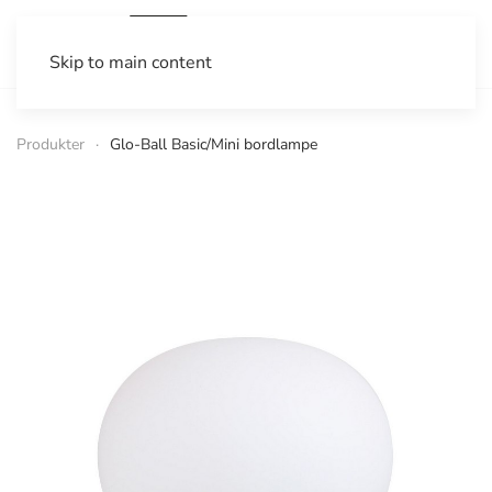
Skip to main content
Produkter
Glo-Ball Basic/Mini bordlampe