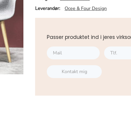
Leverandør:
Ocee & Four Design
Passer produktet ind i jeres vi
Kontakt mig