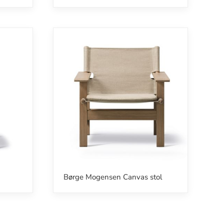
Børge Mogensen Canvas stol