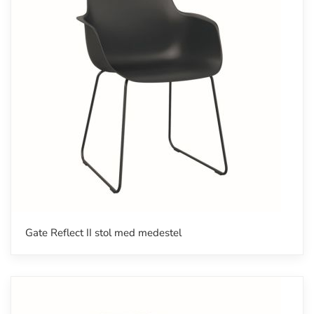
Gate Reflect II stol med medestel