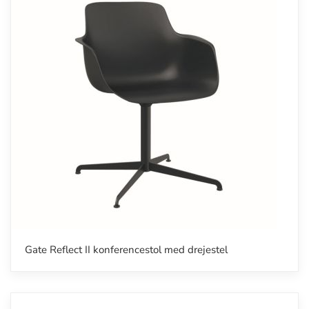
Gate Reflect II konferencestol med drejestel