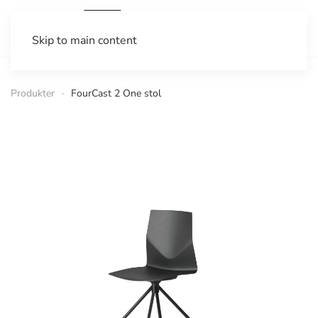
Skip to main content
Produkter
FourCast 2 One stol