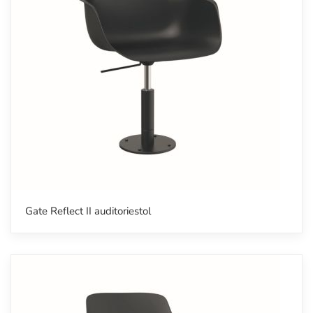
Gate Reflect II auditoriestol