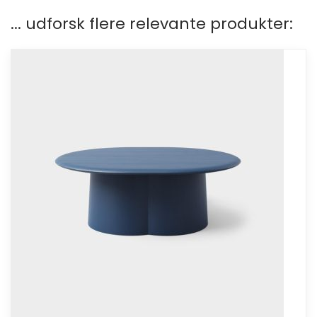
... udforsk flere relevante produkter: