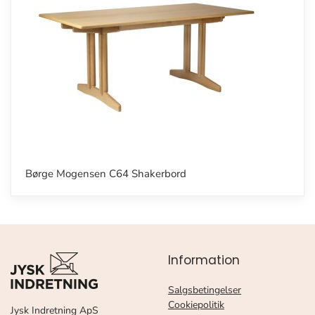
Børge Mogensen C64 Shakerbord
Information
Salgsbetingelser
Cookiepolitik
Jysk Indretning ApS