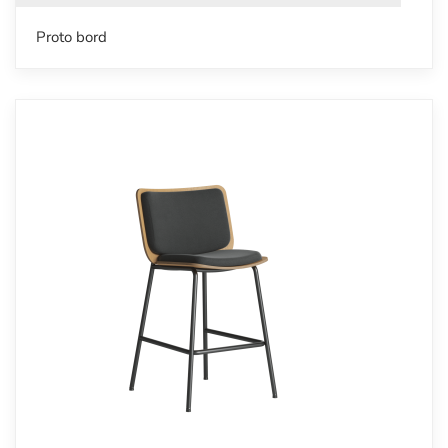
Proto bord