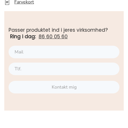
Farvekort
Passer produktet ind i jeres virksomhed?
Ring i dag:
86 60 05 60
Kontakt mig