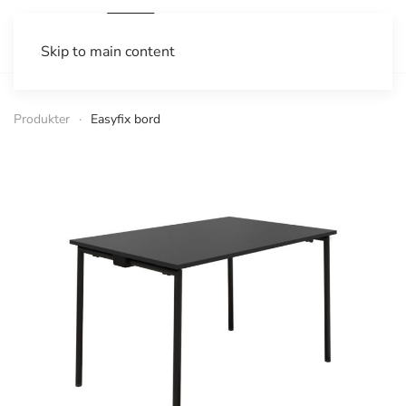
Skip to main content
Produkter
Easyfix bord