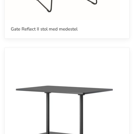
Gate Reflect II stol med medestel