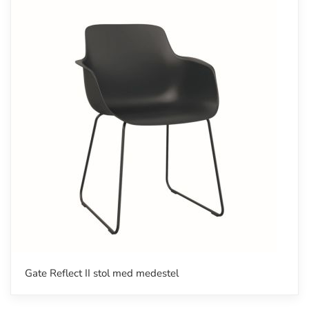
Gate Reflect II stol med medestel