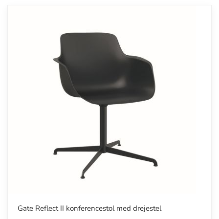
Gate Reflect II konferencestol med drejestel