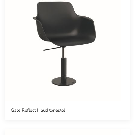
Gate Reflect II auditoriestol