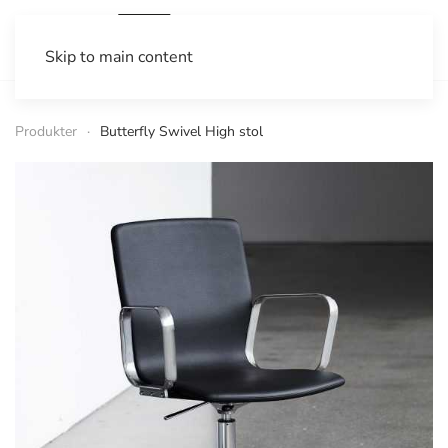
Skip to main content
Produkter
Butterfly Swivel High stol