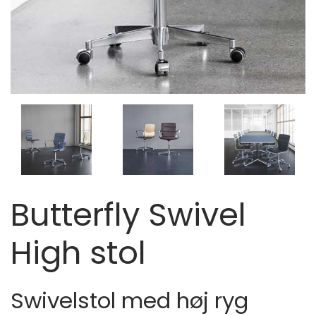
Butterfly Swivel
High stol
Swivelstol med høj ryg