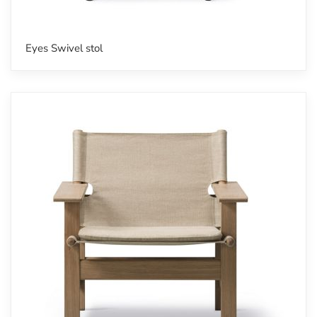
Eyes Swivel stol