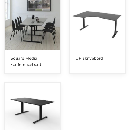
Square Media
UP skrivebord
konferencebord