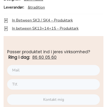
Leverandør:
&tradition
In Between SK3 / SK4 – Produktark
In between SK13+14+15 - Produktark
Passer produktet ind i jeres virksomhed?
Ring i dag:
86 60 05 60
Kontakt mig