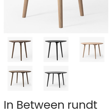
In Between rundt