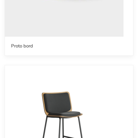
Proto bord