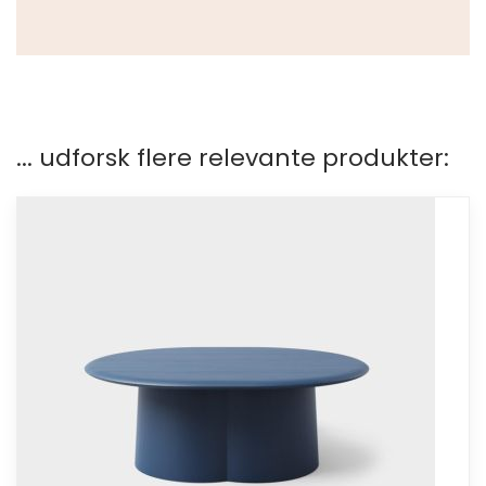
... udforsk flere relevante produkter: