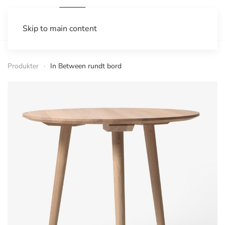
Skip to main content
Produkter
In Between rundt bord