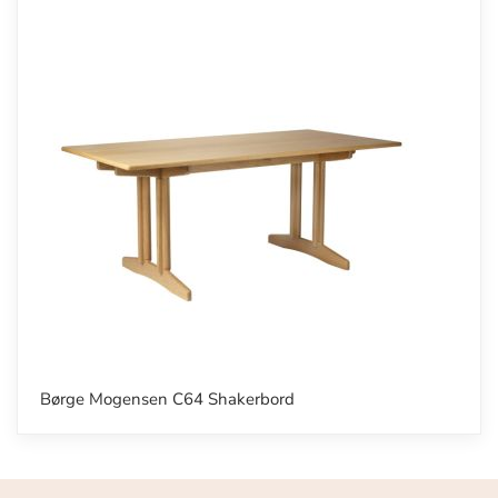
Børge Mogensen C64 Shakerbord