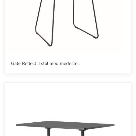
Gate Reflect II stol med medestel