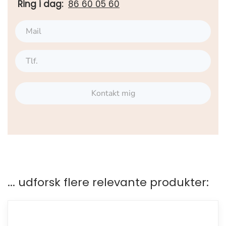
Ring i dag:
86 60 05 60
Kontakt mig
... udforsk flere relevante produkter: