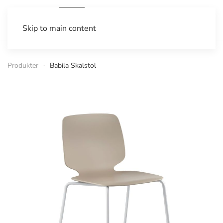
Skip to main content
Produkter
Babila Skalstol