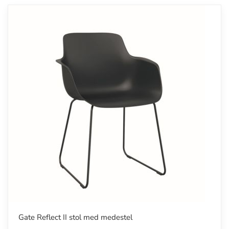
Gate Reflect II stol med medestel