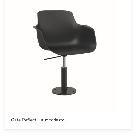
Gate Reflect II auditoriestol