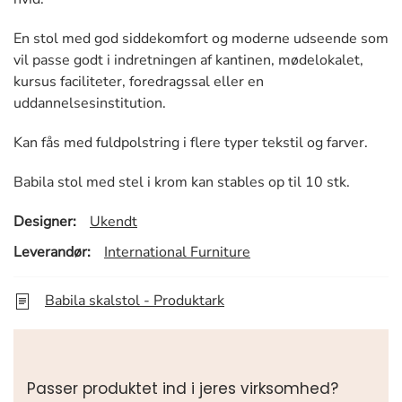
En stol med god siddekomfort og moderne udseende som
vil passe godt i indretningen af kantinen, mødelokalet,
kursus faciliteter, foredragssal eller en
uddannelsesinstitution.
Kan fås med fuldpolstring i flere typer tekstil og farver.
Babila stol med stel i krom kan stables op til 10 stk.
Designer:
Ukendt
Leverandør:
International Furniture
Babila skalstol - Produktark
Passer produktet ind i jeres virksomhed?