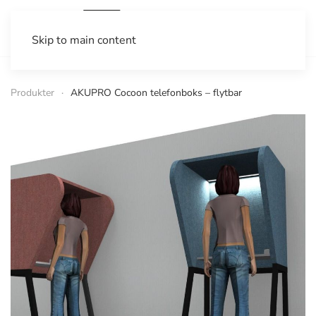
Skip to main content
Produkter
AKUPRO Cocoon telefonboks – flytbar