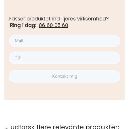
Passer produktet ind i jeres virksomhed?
Ring i dag:
86 60 05 60
Kontakt mig
... udforsk flere relevante produkter: