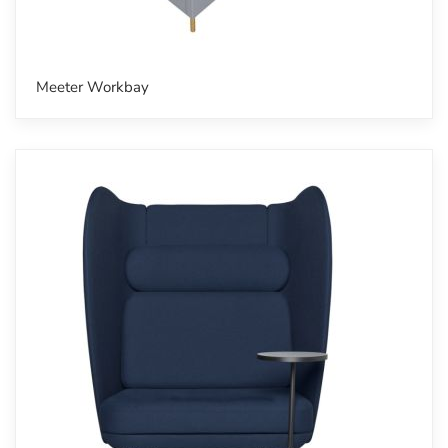
Meeter Workbay