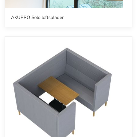
AKUPRO Solo loftsplader