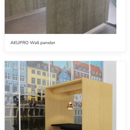
AKUPRO Wall paneler