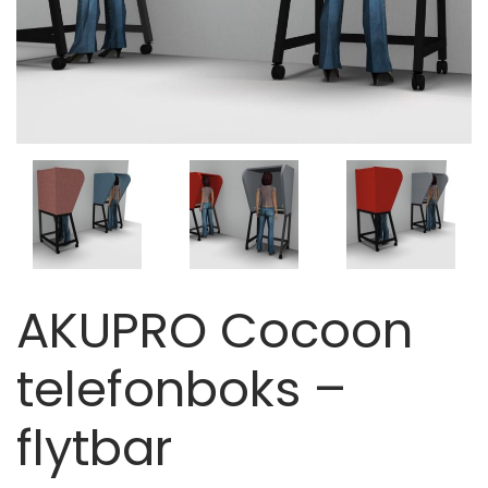
AKUPRO Cocoon
telefonboks –
flytbar