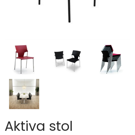
Aktiva stol