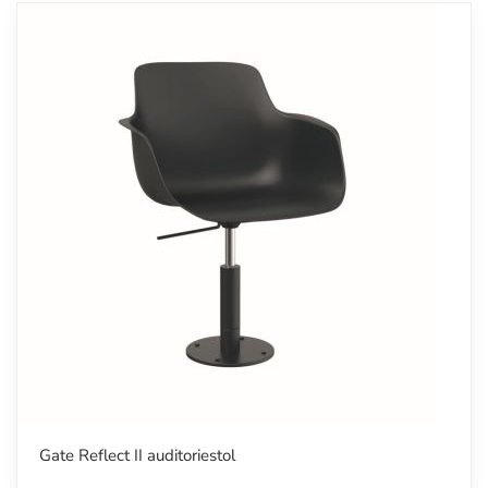
Gate Reflect II auditoriestol