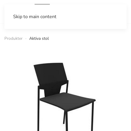
Skip to main content
Produkter
Aktiva stol