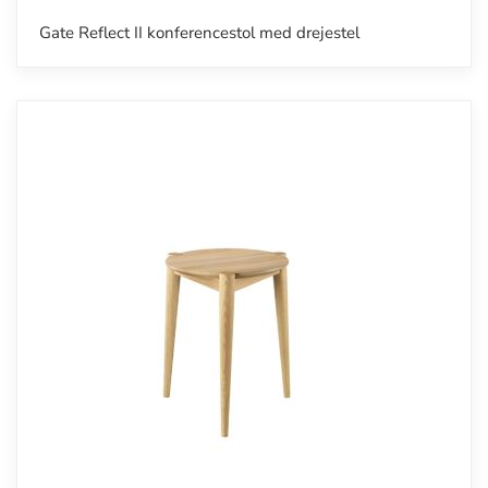
Gate Reflect II konferencestol med drejestel