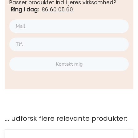
Passer produktet ind i jeres virksomhed?
Ring i dag:
86 60 05 60
Kontakt mig
... udforsk flere relevante produkter: