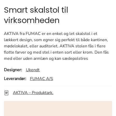
Smart skalstol til
virksomheden
AKTIVA fra FUMAC er en enkel og let skalstol i et
lækkert design, som egner sig perfekt til både kantinen,
mødelokalet, eller auditoriet. AKTIVA stolen fås i flere
flotte farver og med stel i enten sort eller krom. Den fås
med eller uden armlæn og kan sædepolstres
Designer:
Ukendt
Leverandør:
FUMAC A/S
AKTIVA – Produktark.