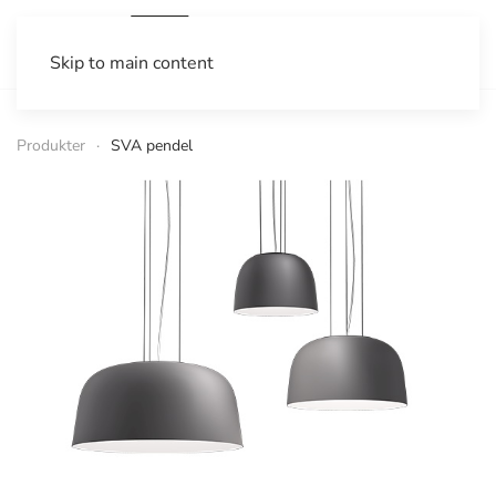
Skip to main content
Produkter
SVA pendel