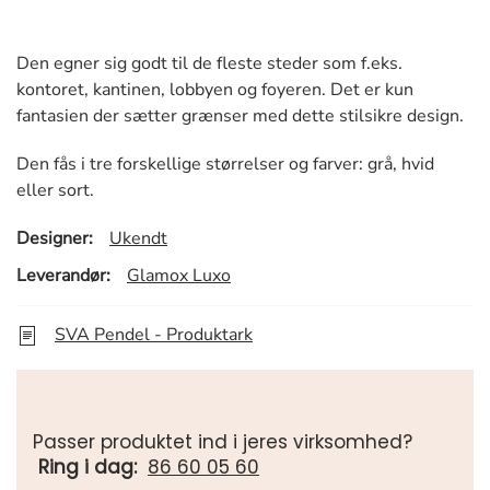
Den egner sig godt til de fleste steder som f.eks.
kontoret, kantinen, lobbyen og foyeren. Det er kun
fantasien der sætter grænser med dette stilsikre design.
Den fås i tre forskellige størrelser og farver: grå, hvid
eller sort.
Designer:
Ukendt
Leverandør:
Glamox Luxo
SVA Pendel - Produktark
Passer produktet ind i jeres virksomhed?
Ring i dag:
86 60 05 60