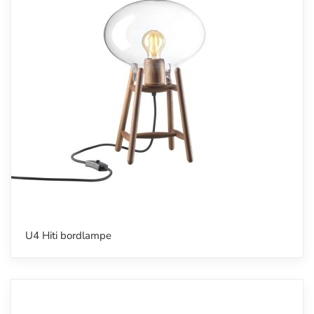
U4 Hiti bordlampe