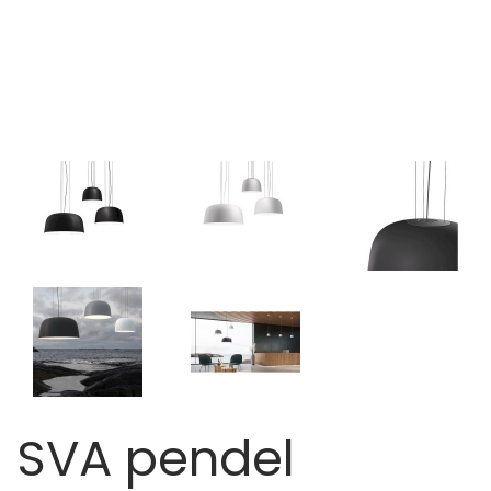
SVA pendel