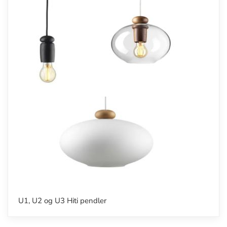
U1, U2 og U3 Hiti pendler