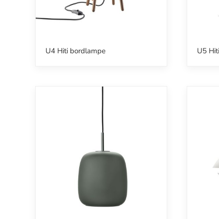
U4 Hiti bordlampe
U5 Hit