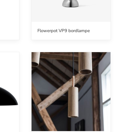
Flowerpot VP9 bordlampe