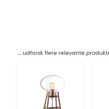
... udforsk flere relevante produkt