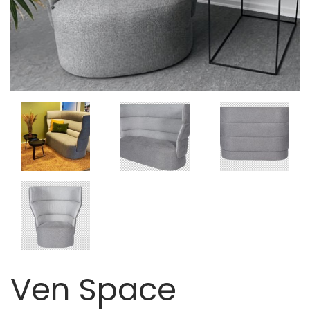
Ven Space