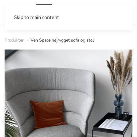
Skip to main content
Produkter
Ven Space højrygget sofa og stol