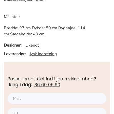
Mål stol:
Bredde: 97 cm.Dybde: 80 cm.Ryghøjde: 114
cm.Sædehøjde: 40 cm.
Designer:
Ukendt
Leverandør:
Jysk Indretning
Passer produktet ind i jeres virksomhed?
Ring i dag:
86 60 05 60