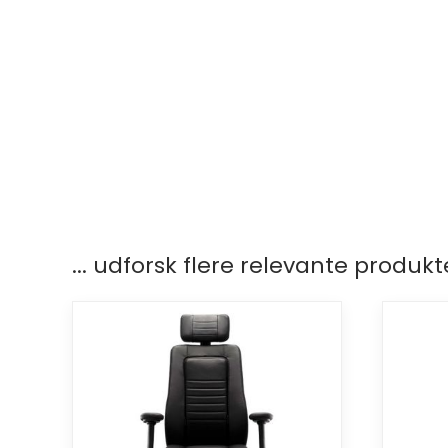
... udforsk flere relevante produkt