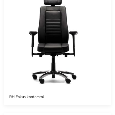
RH Fokus kontorstol