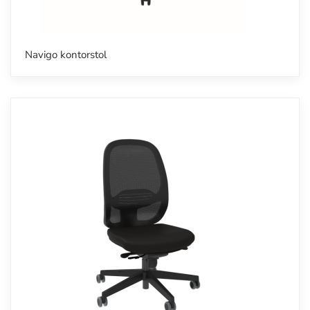
Navigo kontorstol