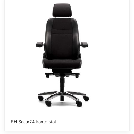
RH Secur24 kontorstol