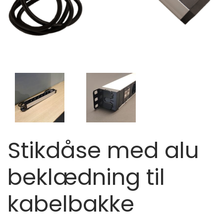
Stikdåse med alu
beklædning til
kabelbakke