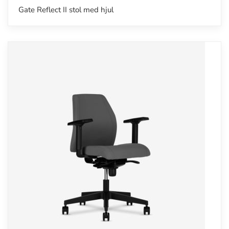
Gate Reflect II stol med hjul