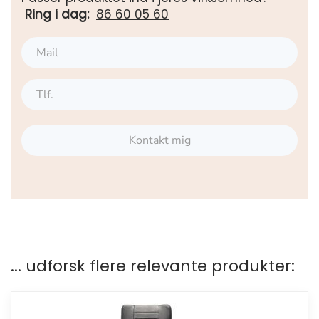
Ring i dag:
86 60 05 60
Kontakt mig
... udforsk flere relevante produkter: