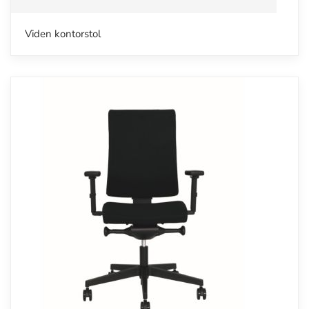
Viden kontorstol