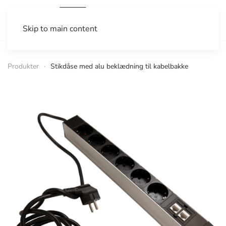
Skip to main content
Produkter
Stikdåse med alu beklædning til kabelbakke